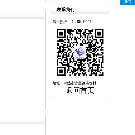
微信
联系我们
售后热线： 15506212111
地址：常熟市古里镇芙蓉村
返回首页