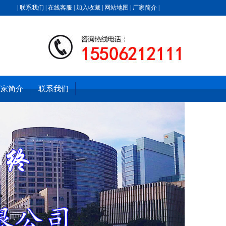
|
联系我们
|
在线客服
|
加入收藏
|
网站地图
|
厂家简介
|
厂家简介
联系我们