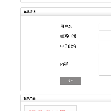
在线咨询
用户名：
联系电话：
电子邮箱：
内容：
相关产品